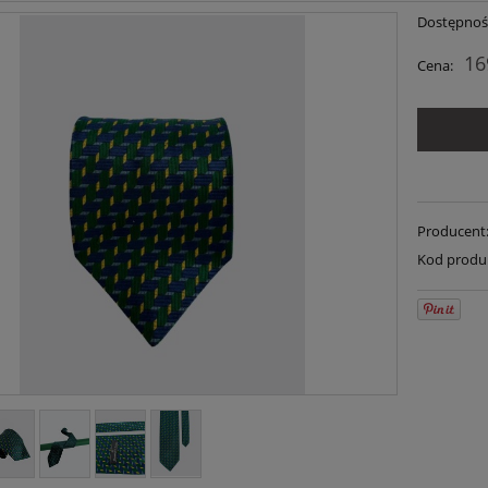
Dostępnoś
16
Cena:
Producent
Kod produ