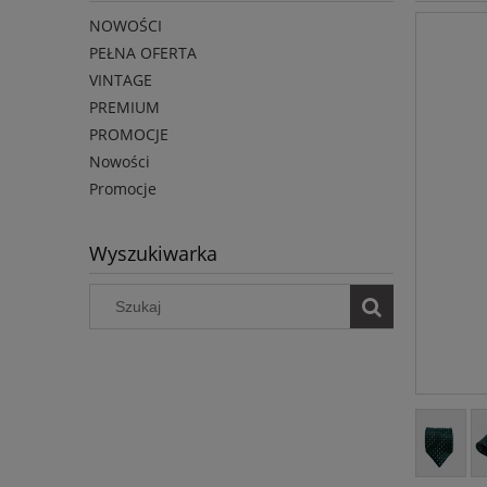
NOWOŚCI
PEŁNA OFERTA
VINTAGE
PREMIUM
PROMOCJE
Nowości
Promocje
Wyszukiwarka