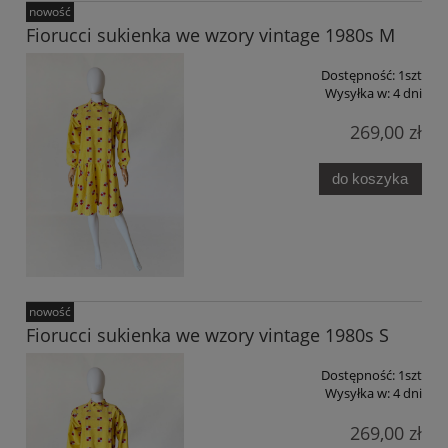
nowość
Fiorucci sukienka we wzory vintage 1980s M
Dostępność:
1szt
Wysyłka w:
4 dni
269,00 zł
do koszyka
nowość
Fiorucci sukienka we wzory vintage 1980s S
Dostępność:
1szt
Wysyłka w:
4 dni
269,00 zł