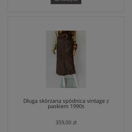
Długa skórzana spódnica vintage z
paskiem 1990s
359,00 zł