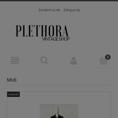
Zarejestruj się
Zaloguj się
Midi
nowość