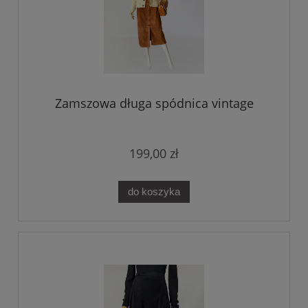
Zamszowa długa spódnica vintage
199,00 zł
do koszyka