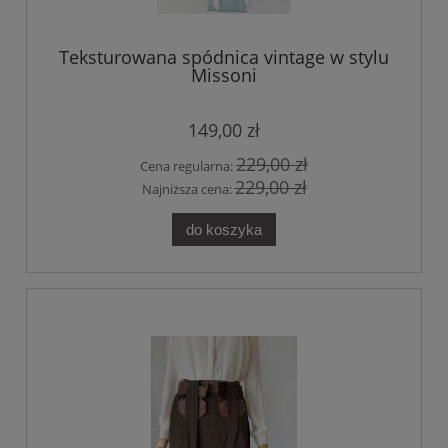
Teksturowana spódnica vintage w stylu
Missoni
149,00 zł
229,00 zł
Cena regularna:
229,00 zł
Najniższa cena:
do koszyka