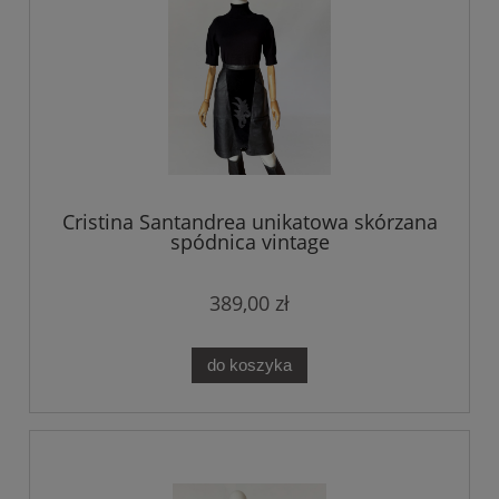
Cristina Santandrea unikatowa skórzana
spódnica vintage
389,00 zł
do koszyka