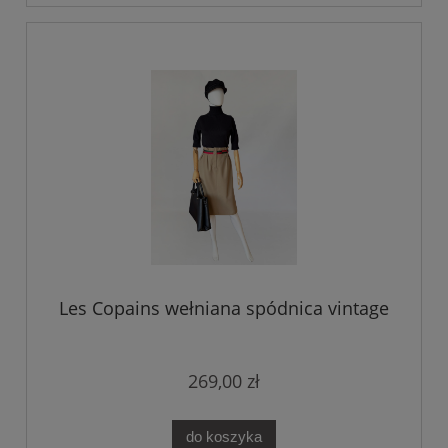
Les Copains wełniana spódnica vintage
269,00 zł
do koszyka