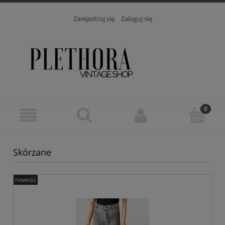
Zarejestruj się
Zaloguj się
Skórzane
nowość