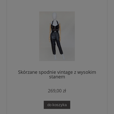
Skórzane spodnie vintage z wysokim
stanem
269,00 zł
do koszyka