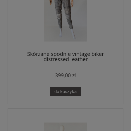
Skórzane spodnie vintage biker
distressed leather
399,00 zł
do koszyka