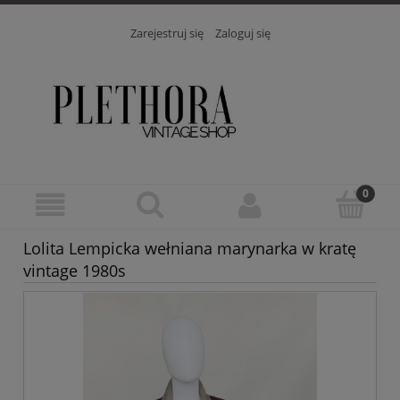
Zarejestruj się
Zaloguj się
Lolita Lempicka wełniana marynarka w kratę
vintage 1980s