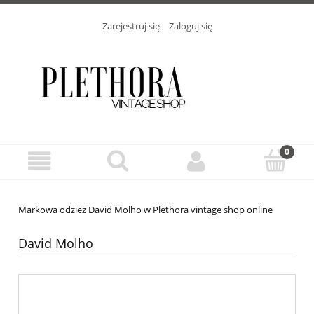
Zarejestruj się
Zaloguj się
Markowa odzież David Molho w Plethora vintage shop online
David Molho