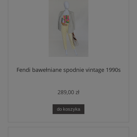
Fendi bawełniane spodnie vintage 1990s
289,00 zł
do koszyka